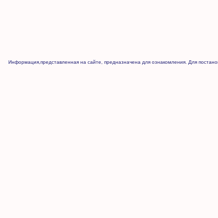
Информация,представленная на сайте, предназначена для ознакомления. Для постанов