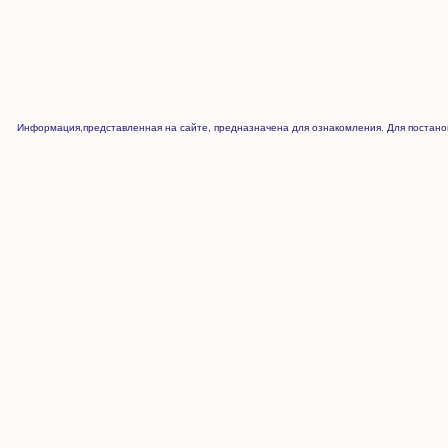
Информация,представленная на сайте, предназначена для ознакомления. Для постанов