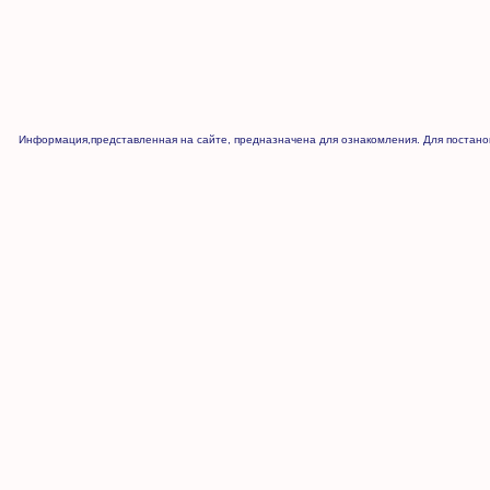
Информация,представленная на сайте, предназначена для ознакомления. Для постанов